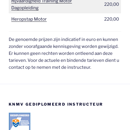
Rijvaardigheid Training Motor
220,00
Dagopleiding
Heropstap Motor
220,00
De genoemde prijzen zijn indicatief in euro en kunnen
zonder voorafgaande kennisgeving worden gewijzigd.
Er kunnen geen rechten worden ontleend aan deze
tarieven. Voor de actuele en bindende tarieven dient u
contact op te nemen met de instructeur.
KNMV GEDIPLOMEERD INSTRUCTEUR