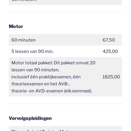
Motor
60 minuten
67,50
5 lessen van 90 min.
425,00
Motor totaal pakket: Dit pakket omvat 20
lessen van 90 minuten,
inclusief één praktijkexamen, één
1825,00
theorieexamen en het AVB-,
theorie- en AVD-examen (elk eenmaal).
Vervolgopleidingen